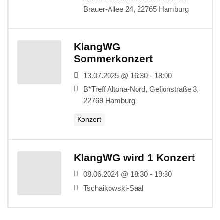
Brauer-Allee 24, 22765 Hamburg
KlangWG
Sommerkonzert
13.07.2025 @ 16:30 - 18:00
B*Treff Altona-Nord, Gefionstraße 3,
22769 Hamburg
Konzert
KlangWG wird 1 Konzert
08.06.2024 @ 18:30 - 19:30
Tschaikowski-Saal