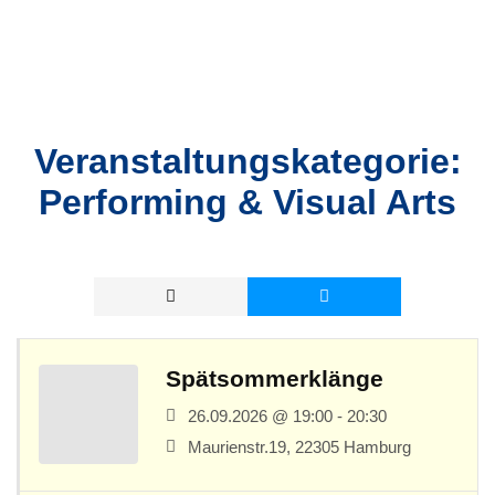
Veranstaltungskategorie:
Performing & Visual Arts
Spätsommerklänge
26.09.2026 @ 19:00 - 20:30
Maurienstr.19, 22305 Hamburg