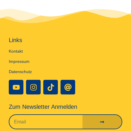
Links
Kontakt
Impressum
Datenschutz
Zum Newsletter Anmelden