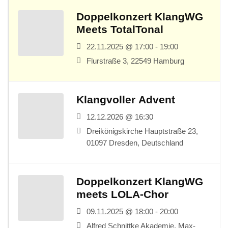
Doppelkonzert KlangWG
Meets TotalTonal
22.11.2025 @ 17:00 - 19:00
Flurstraße 3, 22549 Hamburg
Klangvoller Advent
12.12.2026 @ 16:30
Dreikönigskirche Hauptstraße 23,
01097 Dresden, Deutschland
Doppelkonzert KlangWG
meets LOLA-Chor
09.11.2025 @ 18:00 - 20:00
Alfred Schnittke Akademie, Max-